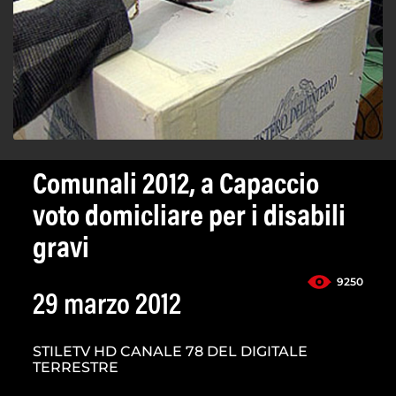
Comunali 2012, a Capaccio
voto domicliare per i disabili
gravi
9250
29 marzo 2012
STILETV HD CANALE 78 DEL DIGITALE
TERRESTRE