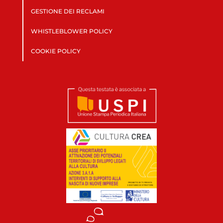
GESTIONE DEI RECLAMI
WHISTLEBLOWER POLICY
COOKIE POLICY