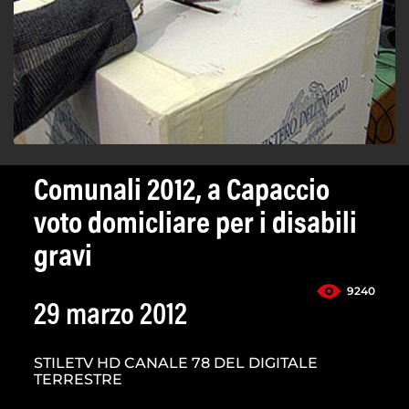
Comunali 2012, a Capaccio
voto domicliare per i disabili
gravi
9240
29 marzo 2012
STILETV HD CANALE 78 DEL DIGITALE
TERRESTRE