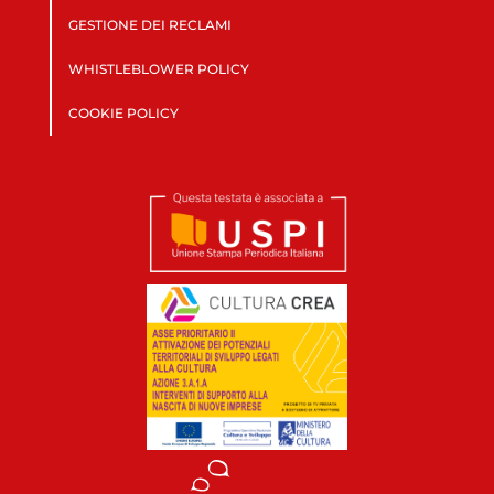
GESTIONE DEI RECLAMI
WHISTLEBLOWER POLICY
COOKIE POLICY