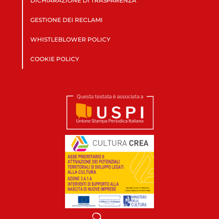
DICHIARAZIONE DI TRASPARENZA
GESTIONE DEI RECLAMI
WHISTLEBLOWER POLICY
COOKIE POLICY