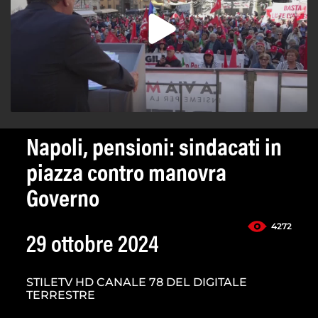
Napoli, pensioni: sindacati in
piazza contro manovra
Governo
4272
29 ottobre 2024
STILETV HD CANALE 78 DEL DIGITALE
TERRESTRE