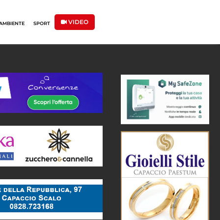
VIDEO
AMBIENTE
SPORT