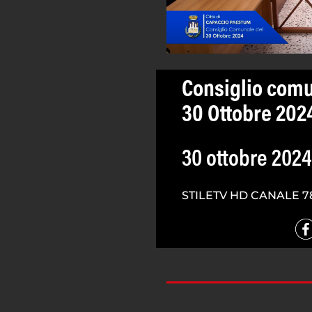
Consiglio comu
30 Ottobre 202
30 ottobre 2024
STILETV HD CANALE 7