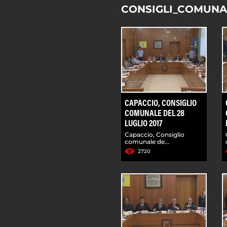
CONSIGLI_COMUNA
CAPACCIO, CONSIGLIO
COMUNALE DEL 28
LUGLIO 2017
Capaccio, Consiglio
comunale de...
2720