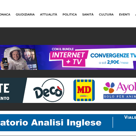
ONACA
GIUDIZIARIA
ATTUALITÀ
POLITICA
SANITÀ
CULTURA
EVENTI