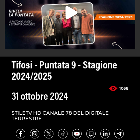
Tifosi - Puntata 9 - Stagione
2024/2025
1068
31 ottobre 2024
STILETV HD CANALE 78 DEL DIGITALE
TERRESTRE