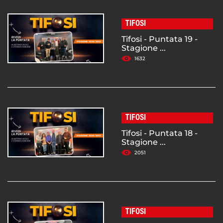
TIFOSI
Tifosi - Puntata 19 -
Stagione ...
1632
TIFOSI
Tifosi - Puntata 18 -
Stagione ...
2051
TIFOSI