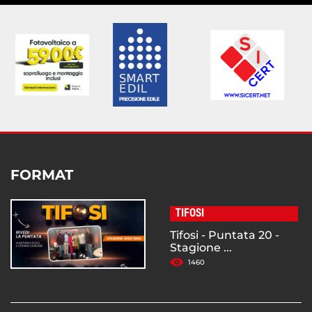
FORMAT
TIFOSI
Tifosi - Puntata 20 -
Stagione ...
1460