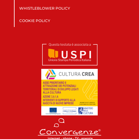
WHISTLEBLOWER POLICY
COOKIE POLICY