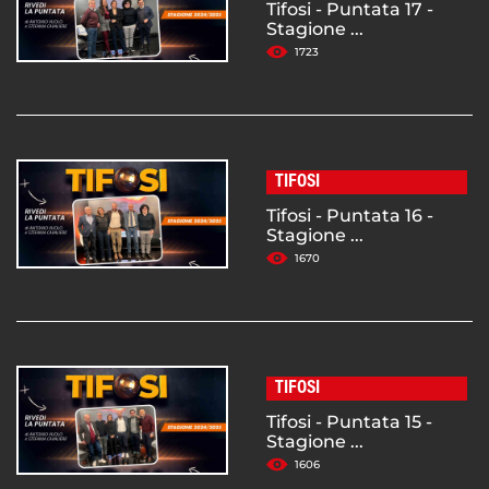
Tifosi - Puntata 17 -
Stagione ...
1723
TIFOSI
Tifosi - Puntata 16 -
Stagione ...
1670
TIFOSI
Tifosi - Puntata 15 -
Stagione ...
1606