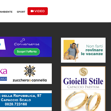
VIDEO
AMBIENTE
SPORT