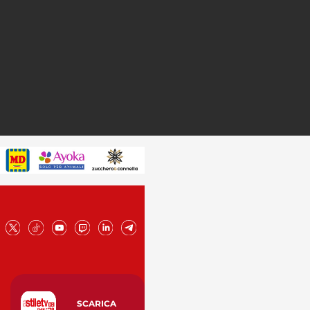
SCARICA