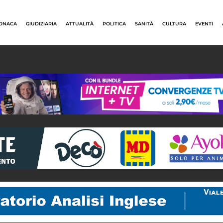
ONACA
GIUDIZIARIA
ATTUALITÀ
POLITICA
SANITÀ
CULTURA
EVENTI