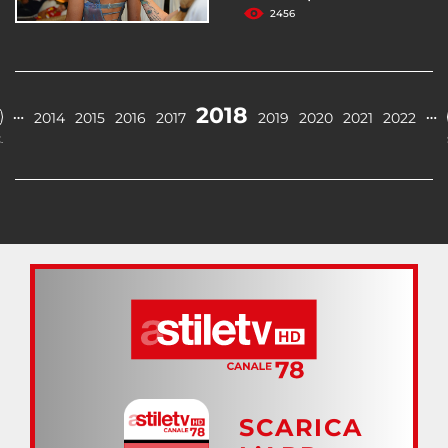
2456
2018
…
…
2014
2015
2016
2017
2019
2020
2021
2022
.
SCARICA