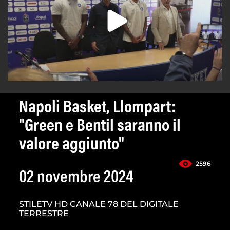
Napoli Basket, Llompart:
"Green e Bentil saranno il
valore aggiunto"
2596
02 novembre 2024
STILETV HD CANALE 78 DEL DIGITALE
TERRESTRE