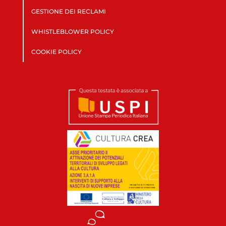
GESTIONE DEI RECLAMI
WHISTLEBLOWER POLICY
COOKIE POLICY