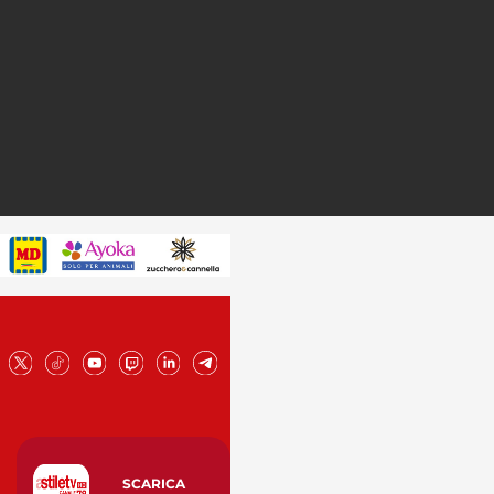
SCARICA