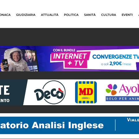
ONACA
GIUDIZIARIA
ATTUALITÀ
POLITICA
SANITÀ
CULTURA
EVENTI