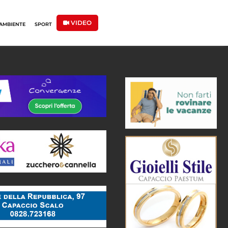
VIDEO
AMBIENTE
SPORT