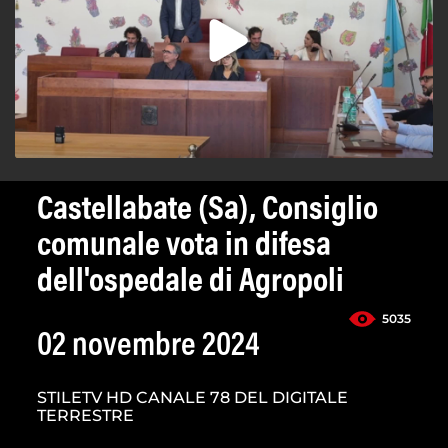
Castellabate (Sa), Consiglio
comunale vota in difesa
dell'ospedale di Agropoli
5035
02 novembre 2024
STILETV HD CANALE 78 DEL DIGITALE
TERRESTRE