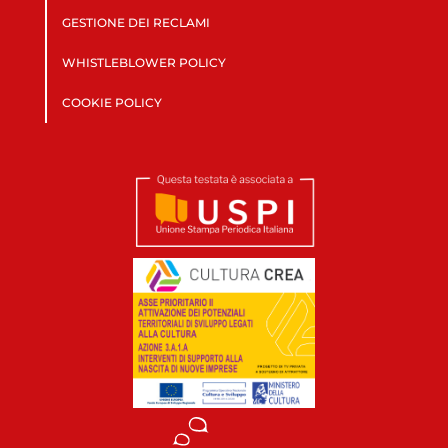
GESTIONE DEI RECLAMI
WHISTLEBLOWER POLICY
COOKIE POLICY