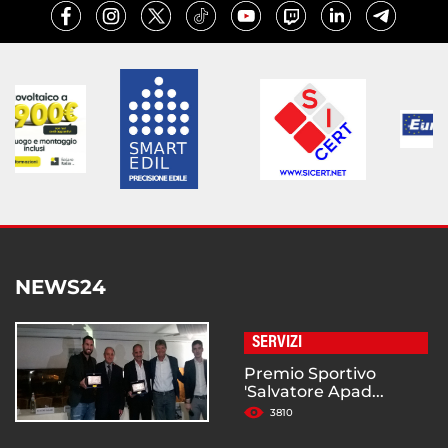
NEWS24
SERVIZI
Premio Sportivo
'Salvatore Apad...
3810