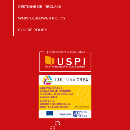
GESTIONE DEI RECLAMI
WHISTLEBLOWER POLICY
COOKIE POLICY