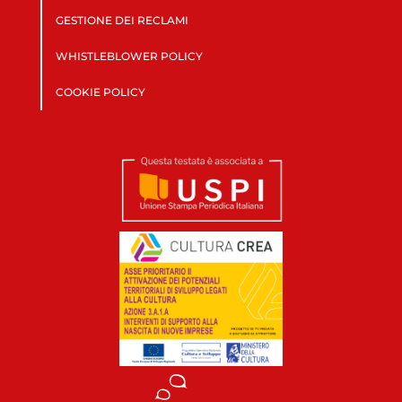
GESTIONE DEI RECLAMI
WHISTLEBLOWER POLICY
COOKIE POLICY