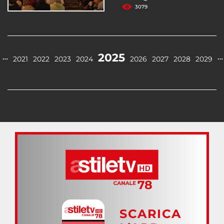
3079
2025
…
…
2021
2022
2023
2024
2026
2027
2028
2029
SCARICA