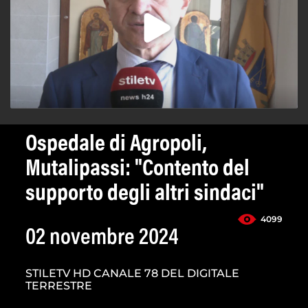
Ospedale di Agropoli,
Mutalipassi: "Contento del
supporto degli altri sindaci"
4099
02 novembre 2024
STILETV HD CANALE 78 DEL DIGITALE
TERRESTRE