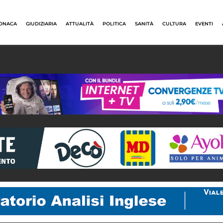
ONACA
GIUDIZIARIA
ATTUALITÀ
POLITICA
SANITÀ
CULTURA
EVENTI