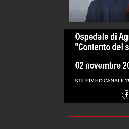
Ospedale di Agr
"Contento del s
02 novembre 2
STILETV HD CANALE 7