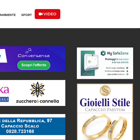
VIDEO
AMBIENTE
SPORT