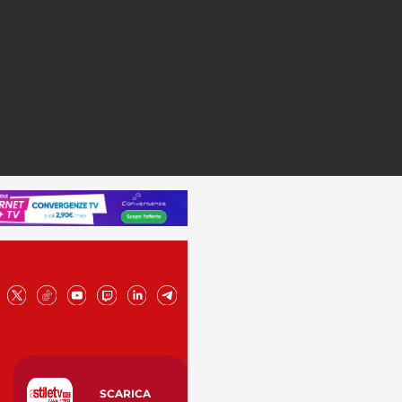
SCARICA