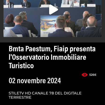
Bmta Paestum, Fiaip presenta
l'Osservatorio Immobiliare
Turistico
5266
02 novembre 2024
STILETV HD CANALE 78 DEL DIGITALE
TERRESTRE