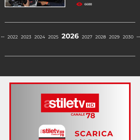
6688
2026
…
…
2022
2023
2024
2025
2027
2028
2029
2030
SCARICA