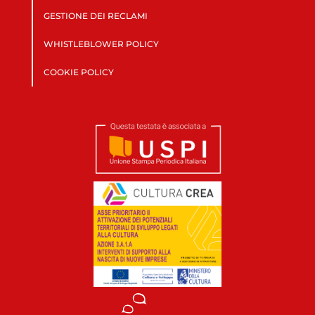
GESTIONE DEI RECLAMI
WHISTLEBLOWER POLICY
COOKIE POLICY