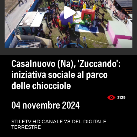
Casalnuovo (Na), 'Zuccando':
iniziativa sociale al parco
delle chiocciole
3129
04 novembre 2024
STILETV HD CANALE 78 DEL DIGITALE
TERRESTRE