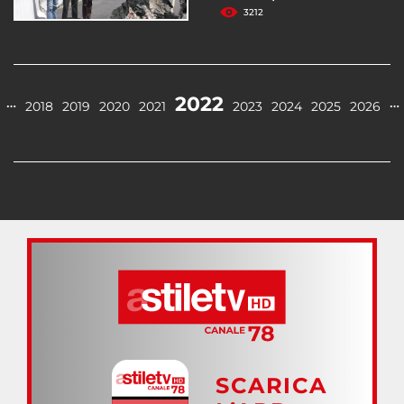
3212
2022
…
…
2018
2019
2020
2021
2023
2024
2025
2026
SCARICA