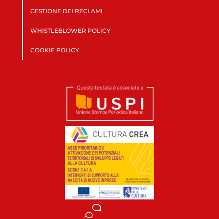
GESTIONE DEI RECLAMI
WHISTLEBLOWER POLICY
COOKIE POLICY