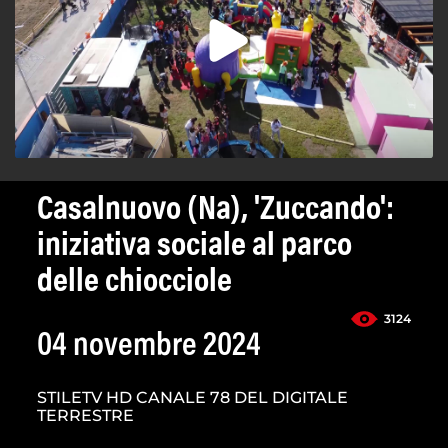
Casalnuovo (Na), 'Zuccando':
iniziativa sociale al parco
delle chiocciole
3124
04 novembre 2024
STILETV HD CANALE 78 DEL DIGITALE
TERRESTRE