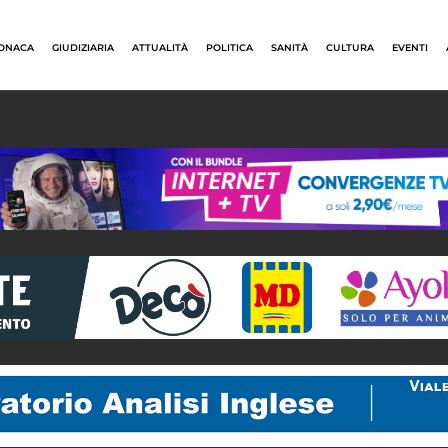
ONACA
GIUDIZIARIA
ATTUALITÀ
POLITICA
SANITÀ
CULTURA
EVENTI