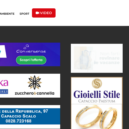
VIDEO
AMBIENTE
SPORT