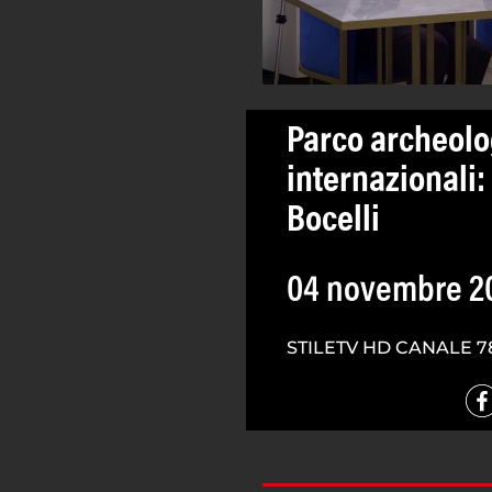
Parco archeolo
internazionali
Bocelli
04 novembre 2
STILETV HD CANALE 7