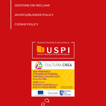
GESTIONE DEI RECLAMI
WHISTLEBLOWER POLICY
COOKIE POLICY