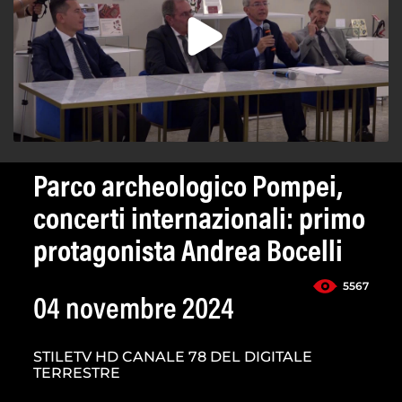
Parco archeologico Pompei,
concerti internazionali: primo
protagonista Andrea Bocelli
5567
04 novembre 2024
STILETV HD CANALE 78 DEL DIGITALE
TERRESTRE