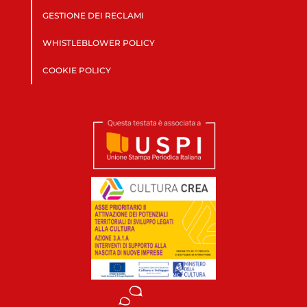
GESTIONE DEI RECLAMI
WHISTLEBLOWER POLICY
COOKIE POLICY