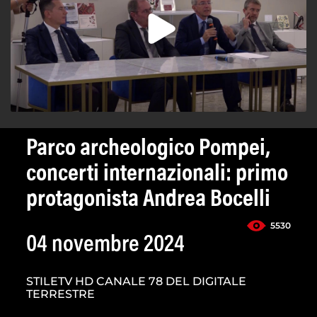
Parco archeologico Pompei,
concerti internazionali: primo
protagonista Andrea Bocelli
5530
04 novembre 2024
STILETV HD CANALE 78 DEL DIGITALE
TERRESTRE