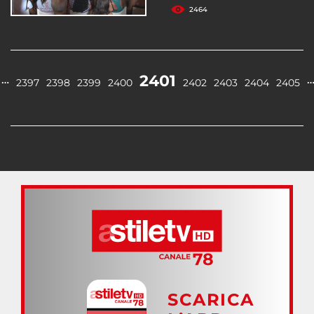
2464
2401
…
2397
2398
2399
2400
2402
2403
2404
2405
SCARICA