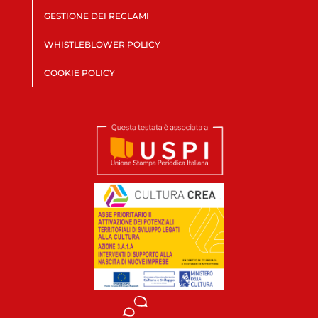
GESTIONE DEI RECLAMI
WHISTLEBLOWER POLICY
COOKIE POLICY