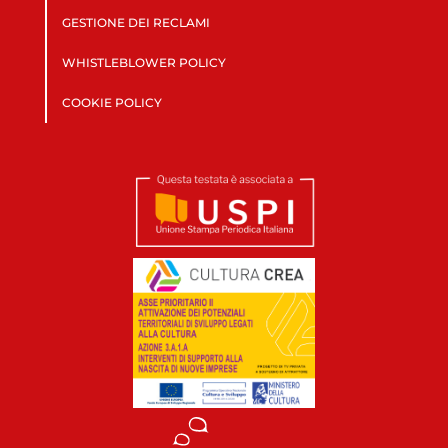
GESTIONE DEI RECLAMI
WHISTLEBLOWER POLICY
COOKIE POLICY