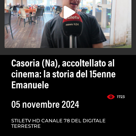
Casoria (Na), accoltellato al
cinema: la storia del 15enne
Emanuele
1723
05 novembre 2024
STILETV HD CANALE 78 DEL DIGITALE
TERRESTRE