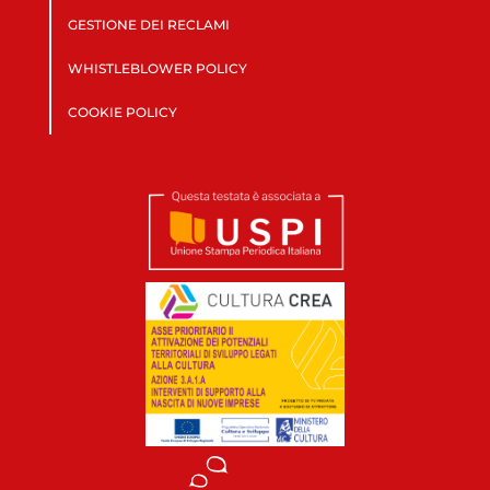
GESTIONE DEI RECLAMI
WHISTLEBLOWER POLICY
COOKIE POLICY