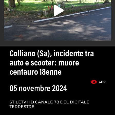
Colliano (Sa), incidente tra
auto e scooter: muore
centauro 18enne
6110
05 novembre 2024
STILETV HD CANALE 78 DEL DIGITALE
TERRESTRE