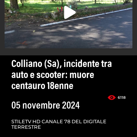
Colliano (Sa), incidente tra
auto e scooter: muore
centauro 18enne
6118
05 novembre 2024
STILETV HD CANALE 78 DEL DIGITALE
TERRESTRE