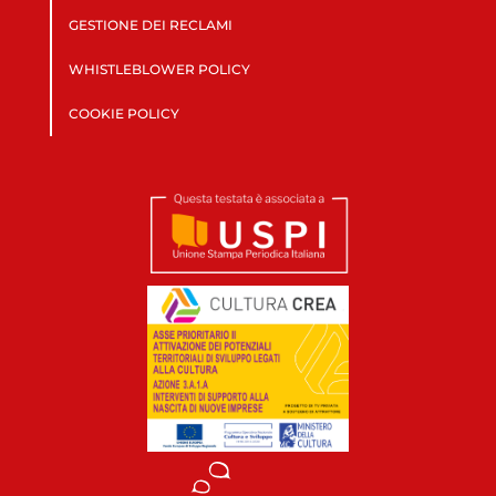
GESTIONE DEI RECLAMI
WHISTLEBLOWER POLICY
COOKIE POLICY