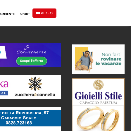
VIDEO
AMBIENTE
SPORT