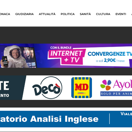
ONACA
GIUDIZIARIA
ATTUALITÀ
POLITICA
SANITÀ
CULTURA
EVENTI