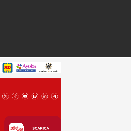
SCARICA