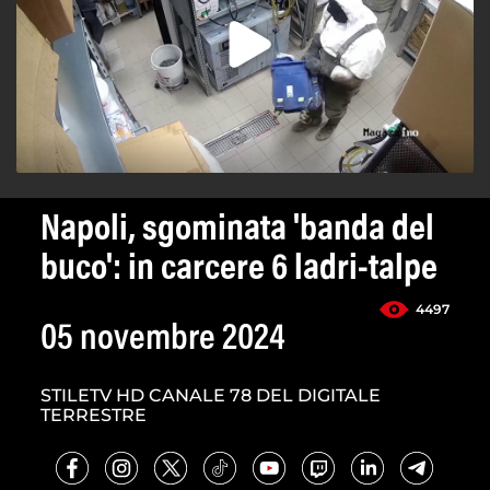
Napoli, sgominata 'banda del
buco': in carcere 6 ladri-talpe
4497
05 novembre 2024
STILETV HD CANALE 78 DEL DIGITALE
TERRESTRE