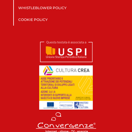
WHISTLEBLOWER POLICY
COOKIE POLICY