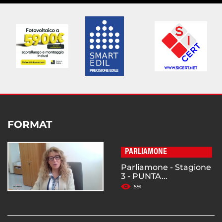
FORMAT
PARLIAMONE
Parliamone - Stagione
3 - PUNTA...
591