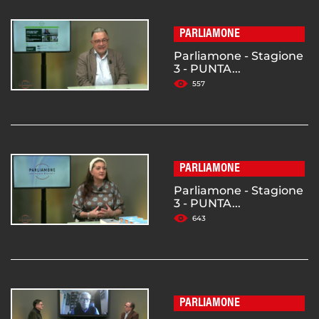
PARLIAMONE
Parliamone - Stagione
3 - PUNTA...
557
PARLIAMONE
Parliamone - Stagione
3 - PUNTA...
643
PARLIAMONE