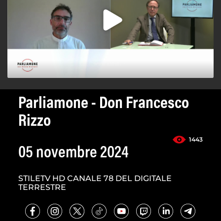
Parliamone - Don Francesco
Rizzo
1443
05 novembre 2024
STILETV HD CANALE 78 DEL DIGITALE
TERRESTRE