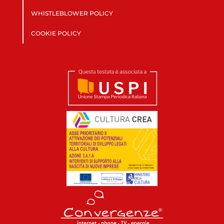
WHISTLEBLOWER POLICY
COOKIE POLICY