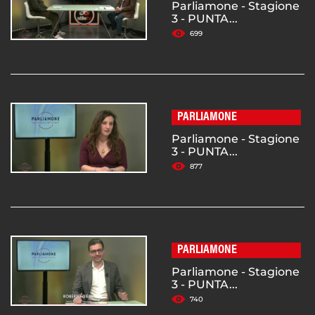
Parliamone - Stagione
3 - PUNTA...
699
PARLIAMONE
Parliamone - Stagione
3 - PUNTA...
877
PARLIAMONE
Parliamone - Stagione
3 - PUNTA...
740