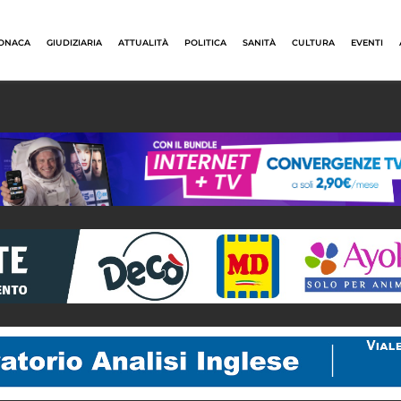
ONACA
GIUDIZIARIA
ATTUALITÀ
POLITICA
SANITÀ
CULTURA
EVENTI