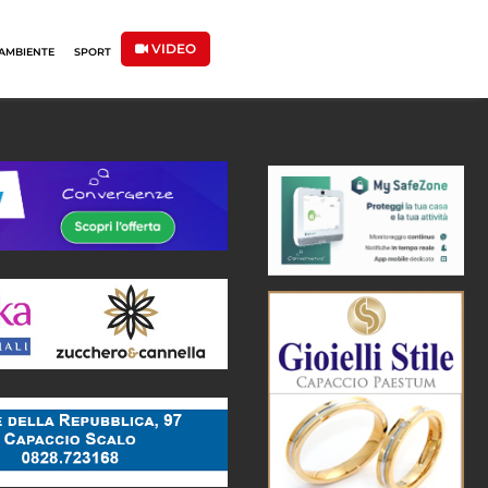
VIDEO
AMBIENTE
SPORT