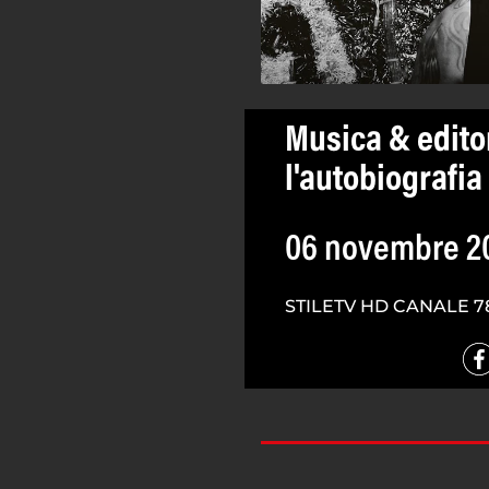
Musica & editor
l'autobiografia
06 novembre 2
STILETV HD CANALE 7