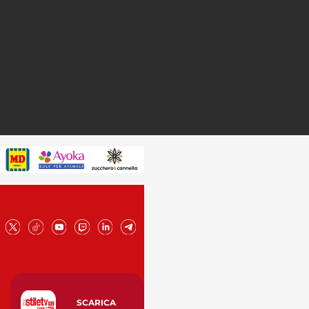
SCARICA