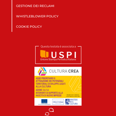
GESTIONE DEI RECLAMI
WHISTLEBLOWER POLICY
COOKIE POLICY