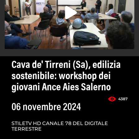
Cava de' Tirreni (Sa), edilizia
sostenibile: workshop dei
giovani Ance Aies Salerno
4387
06 novembre 2024
STILETV HD CANALE 78 DEL DIGITALE
TERRESTRE