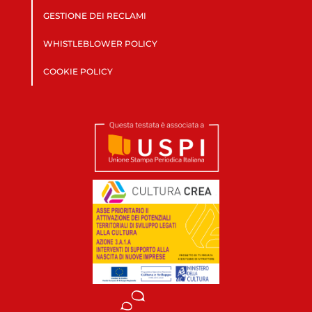
GESTIONE DEI RECLAMI
WHISTLEBLOWER POLICY
COOKIE POLICY