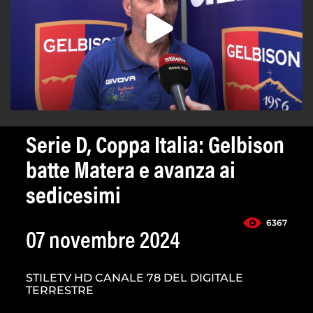
Serie D, Coppa Italia: Gelbison
batte Matera e avanza ai
sedicesimi
6367
07 novembre 2024
STILETV HD CANALE 78 DEL DIGITALE
TERRESTRE