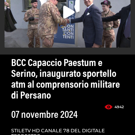
BCC Capaccio Paestum e
Serino, inaugurato sportello
atm al comprensorio militare
di Persano
4942
07 novembre 2024
STILETV HD CANALE 78 DEL DIGITALE