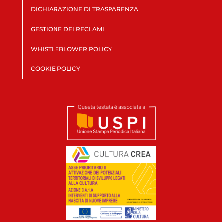
DICHIARAZIONE DI TRASPARENZA
GESTIONE DEI RECLAMI
WHISTLEBLOWER POLICY
COOKIE POLICY