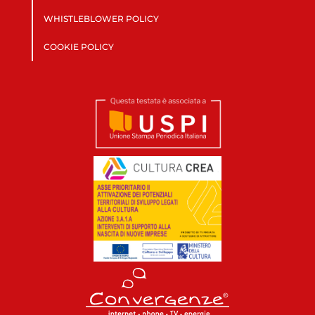
WHISTLEBLOWER POLICY
COOKIE POLICY