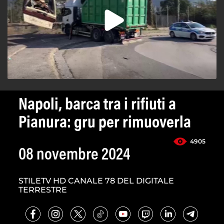
Napoli, barca tra i rifiuti a
Pianura: gru per rimuoverla
4905
08 novembre 2024
STILETV HD CANALE 78 DEL DIGITALE
TERRESTRE