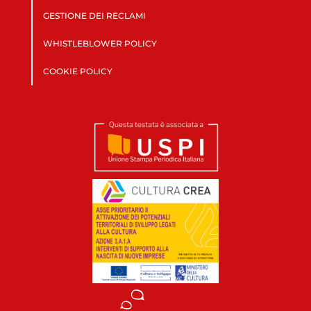
GESTIONE DEI RECLAMI
WHISTLEBLOWER POLICY
COOKIE POLICY