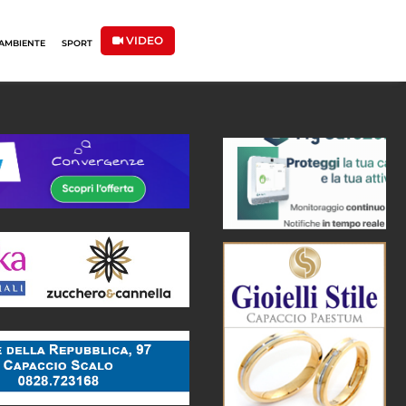
VIDEO
AMBIENTE
SPORT