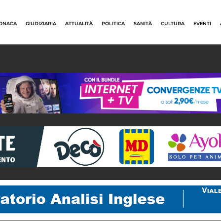
ONACA
GIUDIZIARIA
ATTUALITÀ
POLITICA
SANITÀ
CULTURA
EVENTI