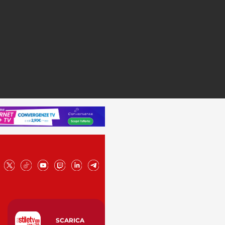
SCARICA