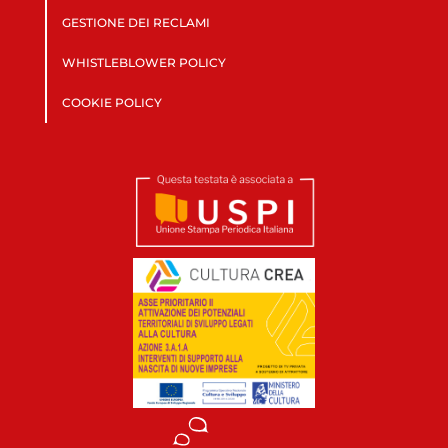
GESTIONE DEI RECLAMI
WHISTLEBLOWER POLICY
COOKIE POLICY