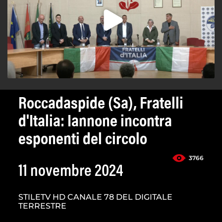
Roccadaspide (Sa), Fratelli
d'Italia: Iannone incontra
esponenti del circolo
3766
11 novembre 2024
STILETV HD CANALE 78 DEL DIGITALE
TERRESTRE