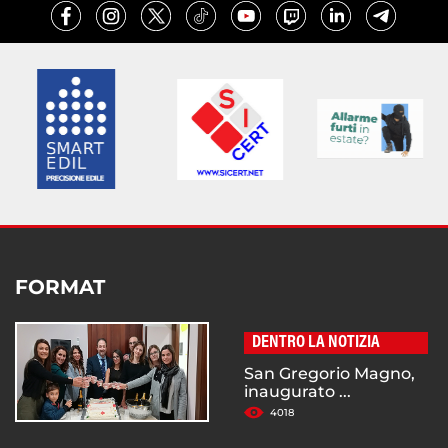
FORMAT
DENTRO LA NOTIZIA
San Gregorio Magno,
inaugurato ...
4018