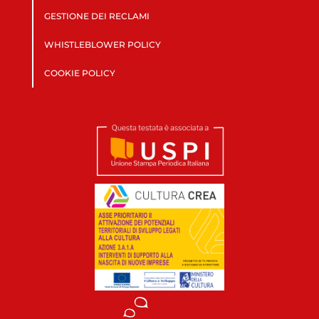
GESTIONE DEI RECLAMI
WHISTLEBLOWER POLICY
COOKIE POLICY