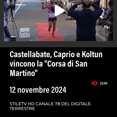
Castellabate, Caprio e Koltun
vincono la "Corsa di San
Martino"
2238
12 novembre 2024
STILETV HD CANALE 78 DEL DIGITALE
TERRESTRE