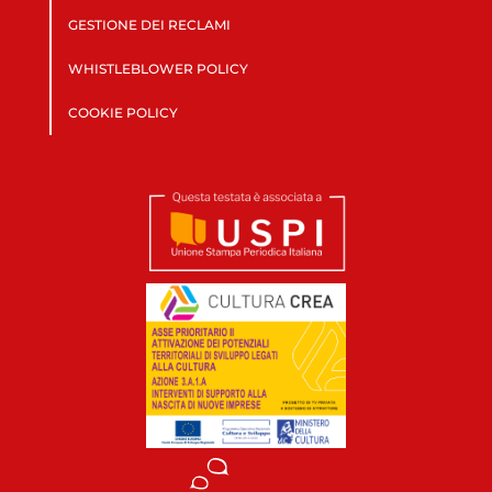
GESTIONE DEI RECLAMI
WHISTLEBLOWER POLICY
COOKIE POLICY