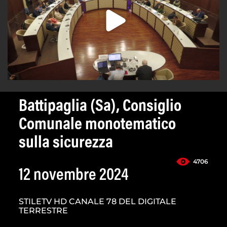
Battipaglia (Sa), Consiglio
Comunale monotematico
sulla sicurezza
4706
12 novembre 2024
STILETV HD CANALE 78 DEL DIGITALE
TERRESTRE