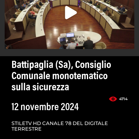
Battipaglia (Sa), Consiglio
Comunale monotematico
sulla sicurezza
4714
12 novembre 2024
STILETV HD CANALE 78 DEL DIGITALE
TERRESTRE