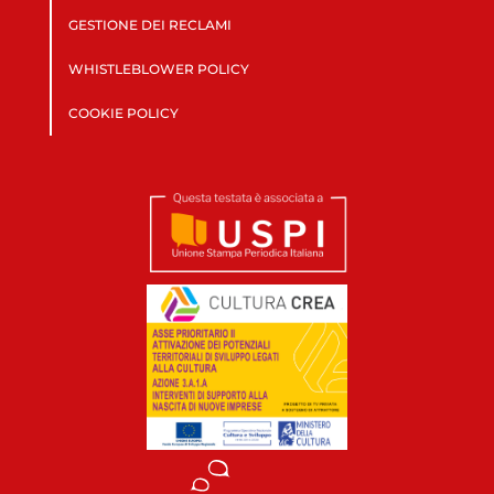
GESTIONE DEI RECLAMI
WHISTLEBLOWER POLICY
COOKIE POLICY