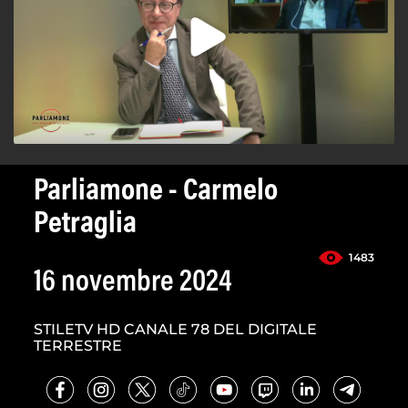
Parliamone - Carmelo
Petraglia
1483
16 novembre 2024
STILETV HD CANALE 78 DEL DIGITALE
TERRESTRE