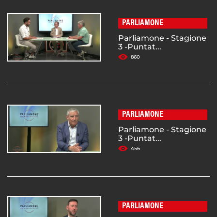
PARLIAMONE
Parliamone - Stagione
3 -Puntat...
860
PARLIAMONE
Parliamone - Stagione
3 -Puntat...
456
PARLIAMONE