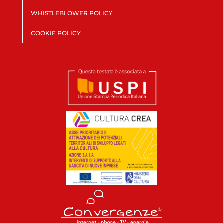
WHISTLEBLOWER POLICY
COOKIE POLICY