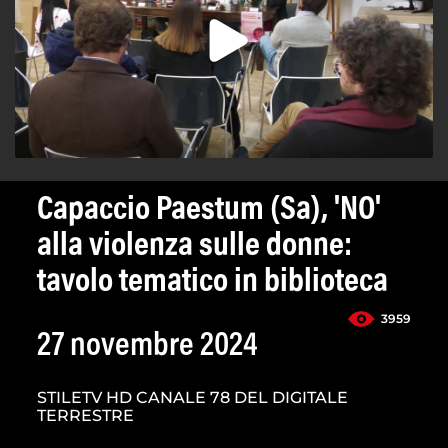
Capaccio Paestum (Sa), 'NO'
alla violenza sulle donne:
tavolo tematico in biblioteca
3959
27 novembre 2024
STILETV HD CANALE 78 DEL DIGITALE
TERRESTRE