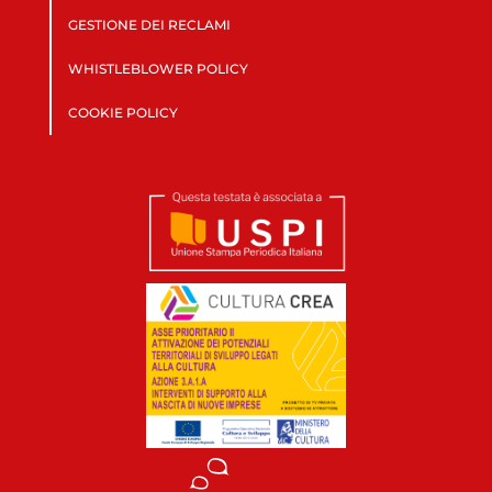
GESTIONE DEI RECLAMI
WHISTLEBLOWER POLICY
COOKIE POLICY