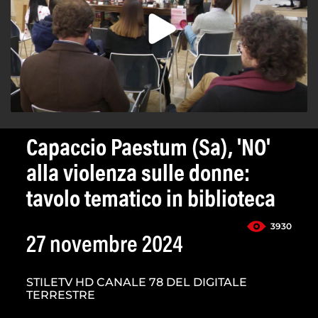
Capaccio Paestum (Sa), 'NO'
alla violenza sulle donne:
tavolo tematico in biblioteca
3930
27 novembre 2024
STILETV HD CANALE 78 DEL DIGITALE
TERRESTRE