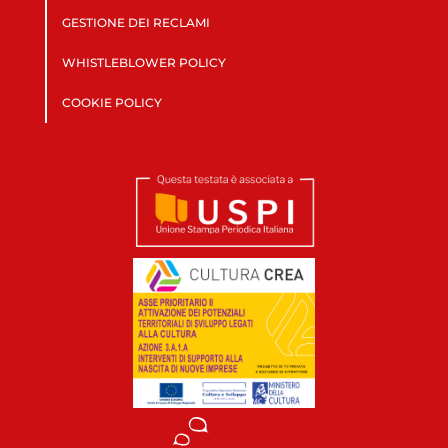
GESTIONE DEI RECLAMI
WHISTLEBLOWER POLICY
COOKIE POLICY