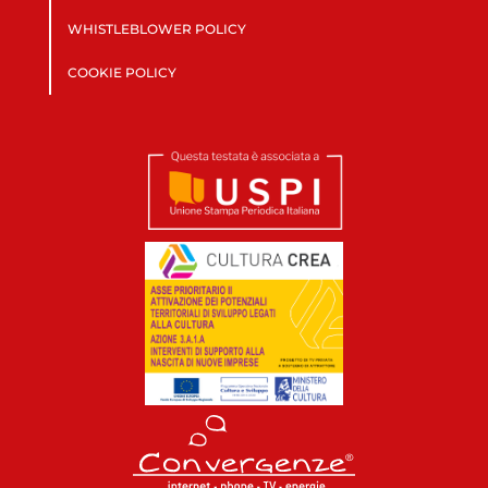
WHISTLEBLOWER POLICY
COOKIE POLICY