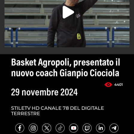
Basket Agropoli, presentato il
nuovo coach Gianpio Ciociola
4401
29 novembre 2024
STILETV HD CANALE 78 DEL DIGITALE
TERRESTRE