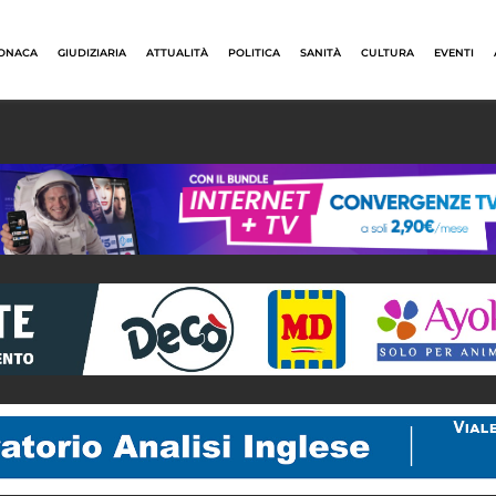
ONACA
GIUDIZIARIA
ATTUALITÀ
POLITICA
SANITÀ
CULTURA
EVENTI