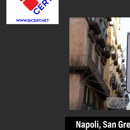
Napoli, San Gre