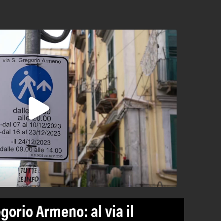
gorio Armeno: al via il