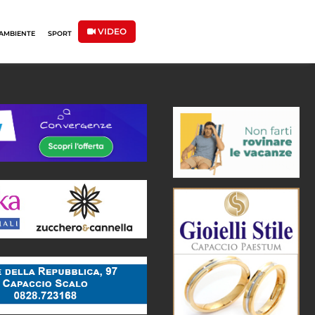
VIDEO
AMBIENTE
SPORT