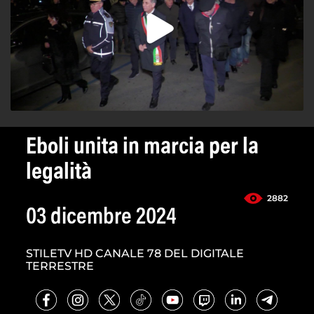
Eboli unita in marcia per la
legalità
2882
03 dicembre 2024
STILETV HD CANALE 78 DEL DIGITALE
TERRESTRE