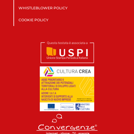
WHISTLEBLOWER POLICY
COOKIE POLICY