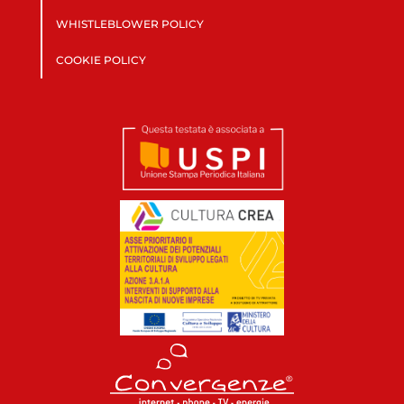
WHISTLEBLOWER POLICY
COOKIE POLICY