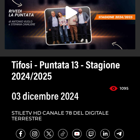
Tifosi - Puntata 13 - Stagione
2024/2025
1095
03 dicembre 2024
STILETV HD CANALE 78 DEL DIGITALE
TERRESTRE