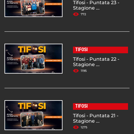
Tifosi - Puntata 23 -
Stagione ...
772
TIFOSI
Tifosi - Puntata 22 -
Stagione ...
1195
TIFOSI
Tifosi - Puntata 21 -
Stagione ...
1275