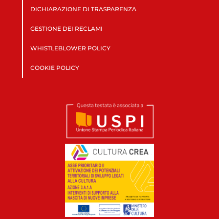
DICHIARAZIONE DI TRASPARENZA
GESTIONE DEI RECLAMI
WHISTLEBLOWER POLICY
COOKIE POLICY