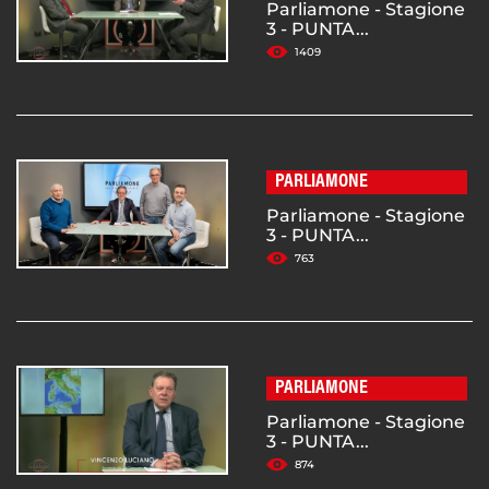
Parliamone - Stagione
3 - PUNTA...
1409
PARLIAMONE
Parliamone - Stagione
3 - PUNTA...
763
PARLIAMONE
Parliamone - Stagione
3 - PUNTA...
874