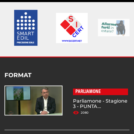
FORMAT
PARLIAMONE
Parliamone - Stagione
3 - PUNTA...
2080