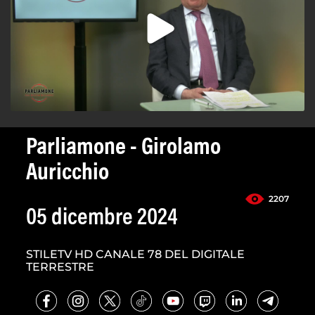
Parliamone - Girolamo
Auricchio
2207
05 dicembre 2024
STILETV HD CANALE 78 DEL DIGITALE
TERRESTRE