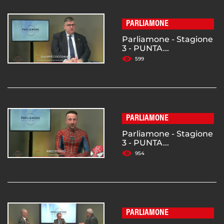
PARLIAMONE
Parliamone - Stagione
3 - PUNTA...
599
PARLIAMONE
Parliamone - Stagione
3 - PUNTA...
954
PARLIAMONE