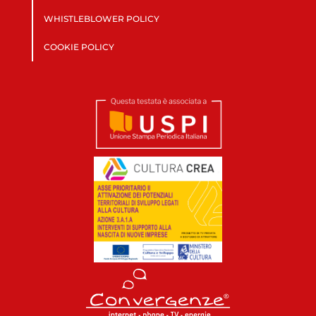
WHISTLEBLOWER POLICY
COOKIE POLICY