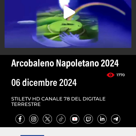
Arcobaleno Napoletano 2024
1770
06 dicembre 2024
STILETV HD CANALE 78 DEL DIGITALE
TERRESTRE