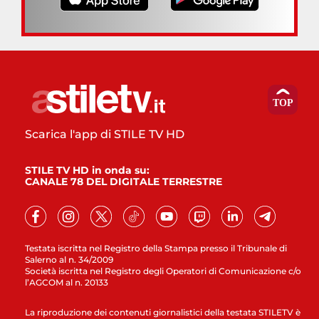
Scarica l'app di STILE TV HD
STILE TV HD in onda su:
CANALE 78 DEL DIGITALE TERRESTRE
Testata iscritta nel Registro della Stampa presso il Tribunale di
Salerno al n. 34/2009
Società iscritta nel Registro degli Operatori di Comunicazione c/o
l’AGCOM al n. 20133
La riproduzione dei contenuti giornalistici della testata STILETV è