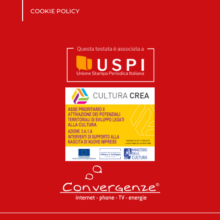
COOKIE POLICY