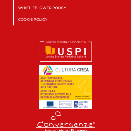
WHISTLEBLOWER POLICY
COOKIE POLICY