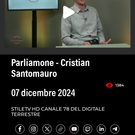
Parliamone - Cristian
Santomauro
1384
07 dicembre 2024
STILETV HD CANALE 78 DEL DIGITALE
TERRESTRE