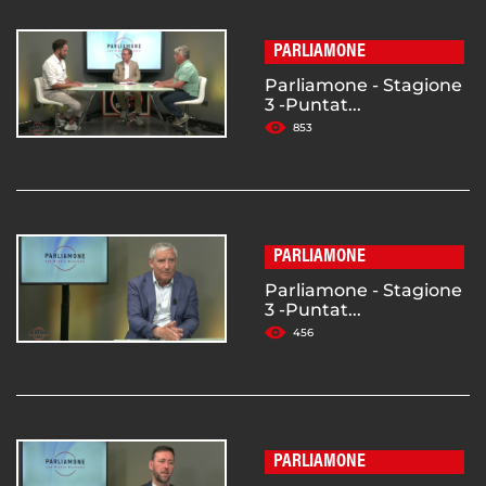
PARLIAMONE
Parliamone - Stagione
3 -Puntat...
853
PARLIAMONE
Parliamone - Stagione
3 -Puntat...
456
PARLIAMONE