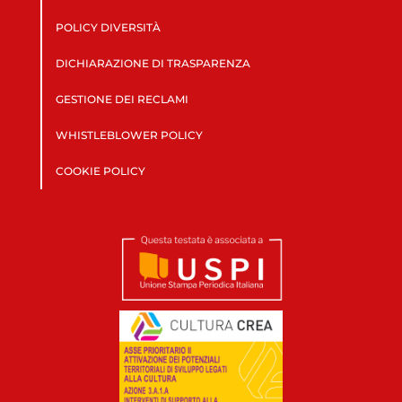
POLICY DIVERSITÀ
DICHIARAZIONE DI TRASPARENZA
GESTIONE DEI RECLAMI
WHISTLEBLOWER POLICY
COOKIE POLICY