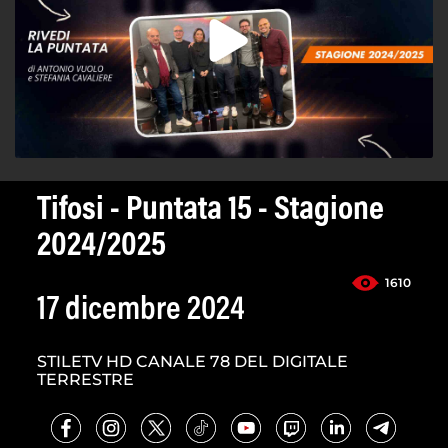
Tifosi - Puntata 15 - Stagione
2024/2025
1610
17 dicembre 2024
STILETV HD CANALE 78 DEL DIGITALE
TERRESTRE