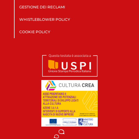
GESTIONE DEI RECLAMI
WHISTLEBLOWER POLICY
COOKIE POLICY