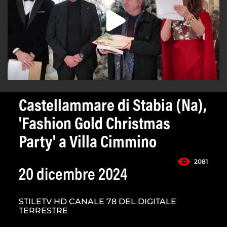
Castellammare di Stabia (Na),
'Fashion Gold Christmas
Party' a Villa Cimmino
2081
20 dicembre 2024
STILETV HD CANALE 78 DEL DIGITALE
TERRESTRE