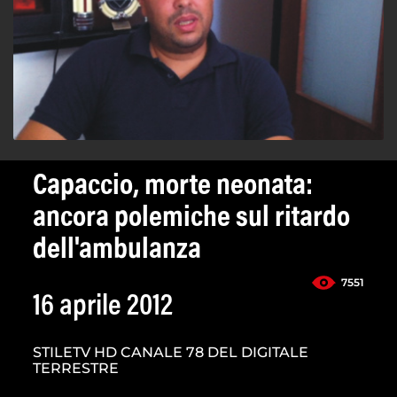
Capaccio, morte neonata:
ancora polemiche sul ritardo
dell'ambulanza
7551
16 aprile 2012
STILETV HD CANALE 78 DEL DIGITALE
TERRESTRE