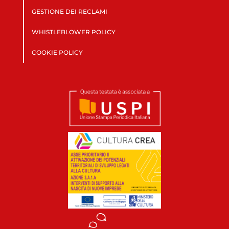
GESTIONE DEI RECLAMI
WHISTLEBLOWER POLICY
COOKIE POLICY